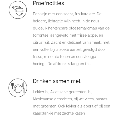
Proefnotities
Een wijn met een zacht, fris karakter. De
heldere, lichtgele wijn heeft in de neus
duidelijk herkenbare bloesemaroma’s van de
torrontés, aangevuld met frisse appel en
citrusfruit. Zacht en delicaat van smaak, met
een volle, bijna zoete aanzet gevolgd door
frisse, minerale tonen en een vleugje
honing. De afdronk is lang en fris.
Drinken samen met
Lekker bij Aziatische gerechten, bij
Mexicaanse gerechten, bij wit vlees, pasta’s
met groenten. Ook lekker als aperitief bij een
kaasplankje met zachte kazen.