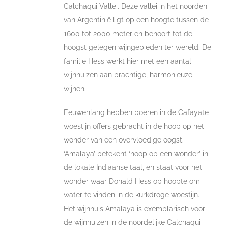
Calchaqui Vallei. Deze vallei in het noorden
van Argentinië ligt op een hoogte tussen de
1600 tot 2000 meter en behoort tot de
hoogst gelegen wijngebieden ter wereld. De
familie Hess werkt hier met een aantal
wijnhuizen aan prachtige, harmonieuze
wijnen.
Eeuwenlang hebben boeren in de Cafayate
woestijn offers gebracht in de hoop op het
wonder van een overvloedige oogst.
‘Amalaya’ betekent ‘hoop op een wonder’ in
de lokale Indiaanse taal, en staat voor het
wonder waar Donald Hess op hoopte om
water te vinden in de kurkdroge woestijn.
Het wijnhuis Amalaya is exemplarisch voor
de wijnhuizen in de noordelijke Calchaqui