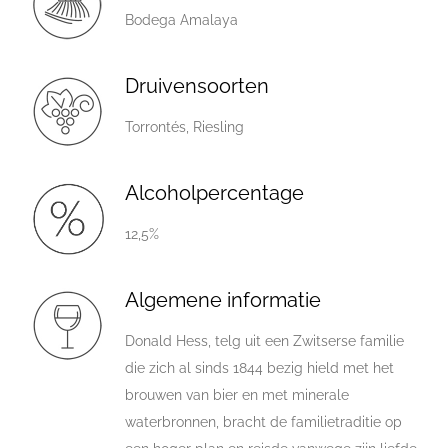
Bodega Amalaya
Druivensoorten
Torrontés, Riesling
Alcoholpercentage
12,5%
Algemene informatie
Donald Hess, telg uit een Zwitserse familie
die zich al sinds 1844 bezig hield met het
brouwen van bier en met minerale
waterbronnen, bracht de familietraditie op