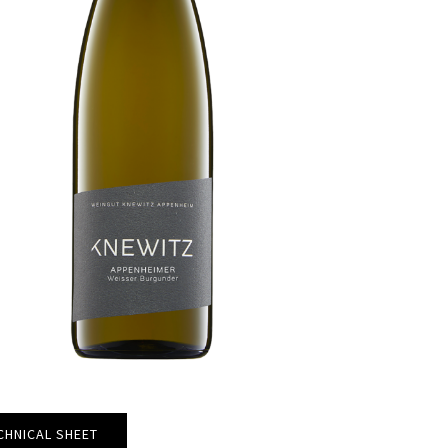
CHNICAL SHEET