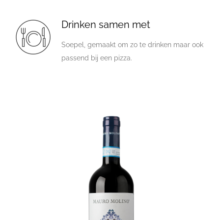
Drinken samen met
Soepel, gemaakt om zo te drinken maar ook
passend bij een pizza.