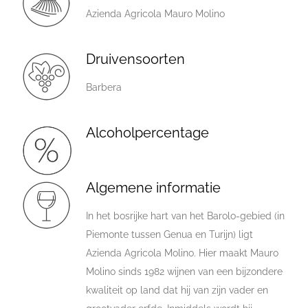
Azienda Agricola Mauro Molino
Druivensoorten
Barbera
Alcoholpercentage
Algemene informatie
In het bosrijke hart van het Barolo-gebied (in
Piemonte tussen Genua en Turijn) ligt
Azienda Agricola Molino. Hier maakt Mauro
Molino sinds 1982 wijnen van een bijzondere
kwaliteit op land dat hij van zijn vader en