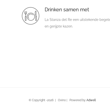
Drinken samen met
La Stanza del Re een uitstekende begelei
en gerijpte kazen.
© Copyright -
2026 | Ovino | Powered by
Adwell