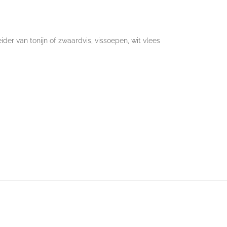
der van tonijn of zwaardvis, vissoepen, wit vlees