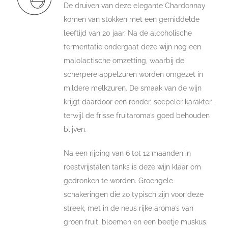
De druiven van deze elegante Chardonnay
komen van stokken met een gemiddelde
leeftijd van 20 jaar. Na de alcoholische
fermentatie ondergaat deze wijn nog een
malolactische omzetting, waarbij de
scherpere appelzuren worden omgezet in
mildere melkzuren. De smaak van de wijn
krijgt daardoor een ronder, soepeler karakter,
terwijl de frisse fruitaroma’s goed behouden
blijven.
Na een rijping van 6 tot 12 maanden in
roestvrijstalen tanks is deze wijn klaar om
gedronken te worden. Groengele
schakeringen die zo typisch zijn voor deze
streek, met in de neus rijke aroma’s van
groen fruit, bloemen en een beetje muskus.