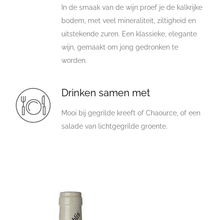
In de smaak van de wijn proef je de kalkrijke
bodem, met veel mineraliteit, ziltigheid en
uitstekende zuren. Een klassieke, elegante
wijn, gemaakt om jong gedronken te
worden.
Drinken samen met
Mooi bij gegrilde kreeft of Chaource, of een
salade van lichtgegrilde groente.