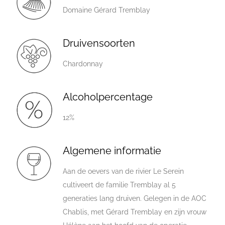
Domaine Gérard Tremblay
Druivensoorten
Chardonnay
Alcoholpercentage
12%
Algemene informatie
Aan de oevers van de rivier Le Serein
cultiveert de familie Tremblay al 5
generaties lang druiven. Gelegen in de AOC
Chablis, met Gérard Tremblay en zijn vrouw