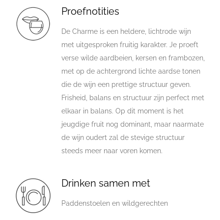
Proefnotities
De Charme is een heldere, lichtrode wijn
met uitgesproken fruitig karakter. Je proeft
verse wilde aardbeien, kersen en frambozen,
met op de achtergrond lichte aardse tonen
die de wijn een prettige structuur geven.
Frisheid, balans en structuur zijn perfect met
elkaar in balans. Op dit moment is het
jeugdige fruit nog dominant, maar naarmate
de wijn oudert zal de stevige structuur
steeds meer naar voren komen.
Drinken samen met
Paddenstoelen en wildgerechten