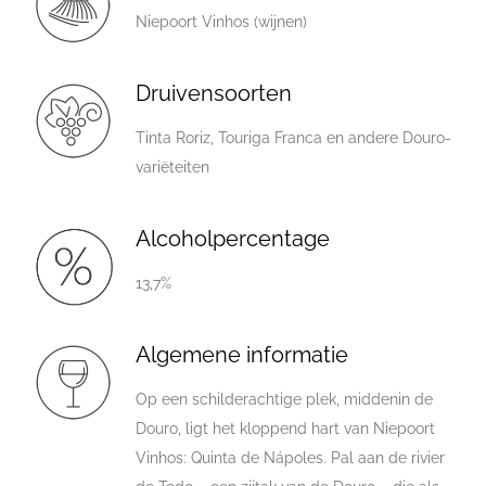
Niepoort Vinhos (wijnen)
Druivensoorten
Tinta Roriz, Touriga Franca en andere Douro-
variëteiten
Alcoholpercentage
13,7%
Algemene informatie
Op een schilderachtige plek, middenin de
Douro, ligt het kloppend hart van Niepoort
Vinhos: Quinta de Nápoles. Pal aan de rivier