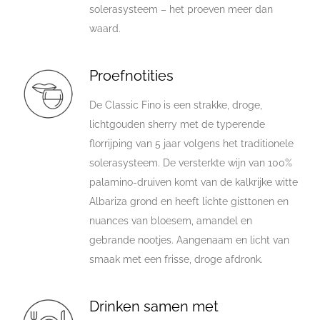
solerasysteem – het proeven meer dan
waard.
Proefnotities
De Classic Fino is een strakke, droge,
lichtgouden sherry met de typerende
florrijping van 5 jaar volgens het traditionele
solerasysteem. De versterkte wijn van 100%
palamino-druiven komt van de kalkrijke witte
Albariza grond en heeft lichte gisttonen en
nuances van bloesem, amandel en
gebrande nootjes. Aangenaam en licht van
smaak met een frisse, droge afdronk.
Drinken samen met