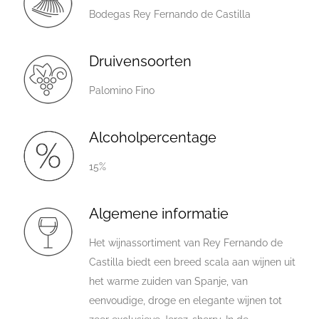
Bodegas Rey Fernando de Castilla
Druivensoorten
Palomino Fino
Alcoholpercentage
15%
Algemene informatie
Het wijnassortiment van Rey Fernando de
Castilla biedt een breed scala aan wijnen uit
het warme zuiden van Spanje, van
eenvoudige, droge en elegante wijnen tot