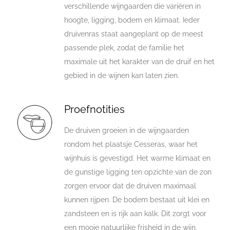
verschillende wijngaarden die variëren in
hoogte, ligging, bodem en klimaat. Ieder
druivenras staat aangeplant op de meest
passende plek, zodat de familie het
maximale uit het karakter van de druif en het
gebied in de wijnen kan laten zien.
Proefnotities
De druiven groeien in de wijngaarden
rondom het plaatsje Cesseras, waar het
wijnhuis is gevestigd. Het warme klimaat en
de gunstige ligging ten opzichte van de zon
zorgen ervoor dat de druiven maximaal
kunnen rijpen. De bodem bestaat uit klei en
zandsteen en is rijk aan kalk. Dit zorgt voor
een mooie natuurlijke frisheid in de wijn.