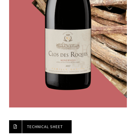
TECHNICAL SHEET