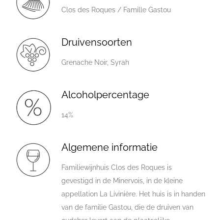
Clos des Roques / Famille Gastou
Druivensoorten
Grenache Noir, Syrah
Alcoholpercentage
14%
Algemene informatie
Familiewijnhuis Clos des Roques is
gevestigd in de Minervois, in de kleine
appellation La Livinière. Het huis is in handen
van de familie Gastou, die de druiven van