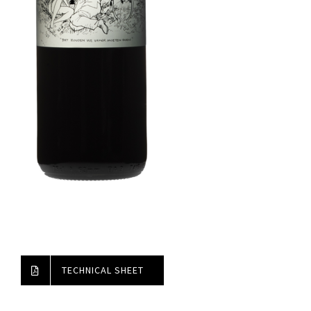
TECHNICAL SHEET