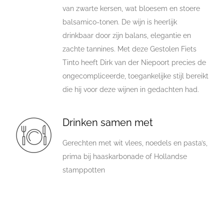
van zwarte kersen, wat bloesem en stoere
balsamico-tonen. De wijn is heerlijk
drinkbaar door zijn balans, elegantie en
zachte tannines. Met deze Gestolen Fiets
Tinto heeft Dirk van der Niepoort precies de
ongecompliceerde, toegankelijke stijl bereikt
die hij voor deze wijnen in gedachten had.
Drinken samen met
Gerechten met wit vlees, noedels en pasta’s,
prima bij haaskarbonade of Hollandse
stamppotten