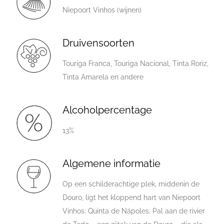
Niepoort Vinhos (wijnen)
Druivensoorten
Touriga Franca, Touriga Nacional, Tinta Roriz,
Tinta Amarela en andere
Alcoholpercentage
13%
Algemene informatie
Op een schilderachtige plek, middenin de
Douro, ligt het kloppend hart van Niepoort
Vinhos: Quinta de Nápoles. Pal aan de rivier