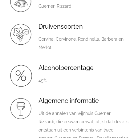
Guerrieri Rizzardi
Druivensoorten
Corvina, Corvinone, Rondinella, Barbera en
Merlot
Alcoholpercentage
45%
Algemene informatie
Uit de annalen van wijnhuis Guerrieri
Rizzardi, die eeuwen omvat, blijkt dat deze is
ontstaan uit een verbintenis van twee