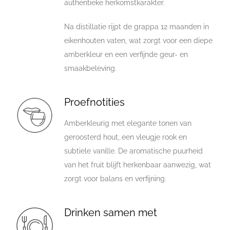
authentieke herkomstkarakter.
Na distillatie rijpt de grappa 12 maanden in
eikenhouten vaten, wat zorgt voor een diepe
amberkleur en een verfijnde geur- en
smaakbeleving.
Proefnotities
Amberkleurig met elegante tonen van
geroosterd hout, een vleugje rook en
subtiele vanille. De aromatische puurheid
van het fruit blijft herkenbaar aanwezig, wat
zorgt voor balans en verfijning.
Drinken samen met