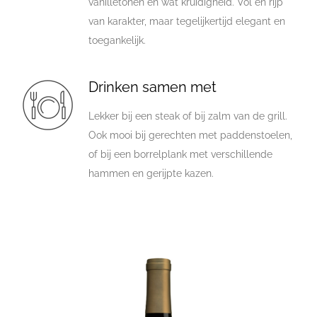
vanilletonen en wat kruidigheid. Vol en rijp
van karakter, maar tegelijkertijd elegant en
toegankelijk.
Drinken samen met
Lekker bij een steak of bij zalm van de grill.
Ook mooi bij gerechten met paddenstoelen,
of bij een borrelplank met verschillende
hammen en gerijpte kazen.