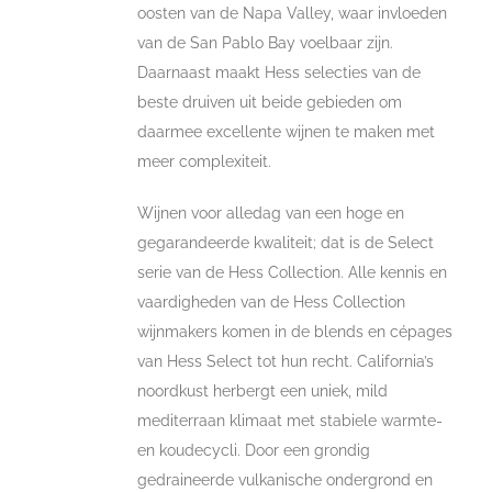
oosten van de Napa Valley, waar invloeden
van de San Pablo Bay voelbaar zijn.
Daarnaast maakt Hess selecties van de
beste druiven uit beide gebieden om
daarmee excellente wijnen te maken met
meer complexiteit.
Wijnen voor alledag van een hoge en
gegarandeerde kwaliteit; dat is de Select
serie van de Hess Collection. Alle kennis en
vaardigheden van de Hess Collection
wijnmakers komen in de blends en cépages
van Hess Select tot hun recht. California’s
noordkust herbergt een uniek, mild
mediterraan klimaat met stabiele warmte-
en koudecycli. Door een grondig
gedraineerde vulkanische ondergrond en