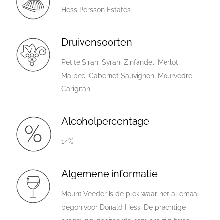
Hess Persson Estates
Druivensoorten
Petite Sirah, Syrah, Zinfandel, Merlot,
Malbec, Cabernet Sauvignon, Mourvedre,
Carignan
Alcoholpercentage
14%
Algemene informatie
Mount Veeder is de plek waar het allemaal
begon voor Donald Hess. De prachtige