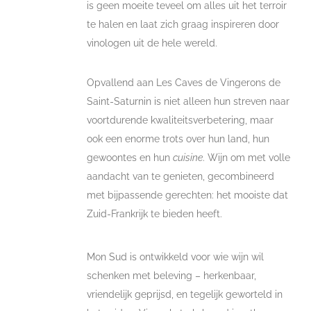
is geen moeite teveel om alles uit het terroir
te halen en laat zich graag inspireren door
vinologen uit de hele wereld.
Opvallend aan Les Caves de Vingerons de
Saint-Saturnin is niet alleen hun streven naar
voortdurende kwaliteitsverbetering, maar
ook een enorme trots over hun land, hun
gewoontes en hun
cuisine
. Wijn om met volle
aandacht van te genieten, gecombineerd
met bijpassende gerechten: het mooiste dat
Zuid-Frankrijk te bieden heeft.
Mon Sud is ontwikkeld voor wie wijn wil
schenken met beleving – herkenbaar,
vriendelijk geprijsd, en tegelijk geworteld in