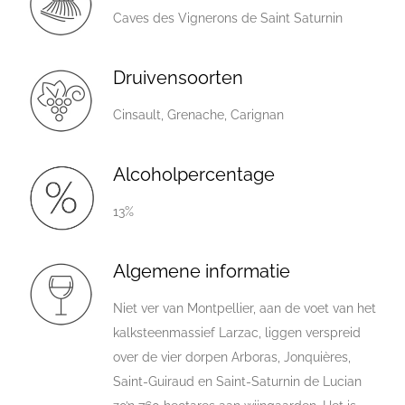
Caves des Vignerons de Saint Saturnin
Druivensoorten
Cinsault, Grenache, Carignan
Alcoholpercentage
13%
Algemene informatie
Niet ver van Montpellier, aan de voet van het
kalksteenmassief Larzac, liggen verspreid
over de vier dorpen Arboras, Jonquières,
Saint-Guiraud en Saint-Saturnin de Lucian