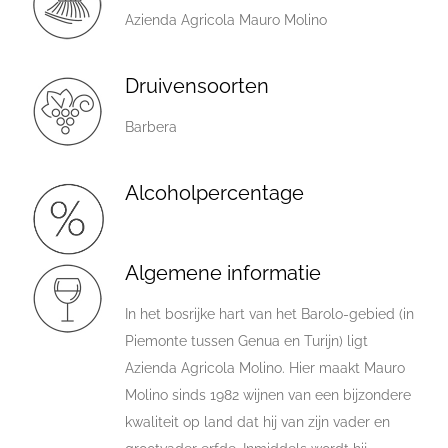
Azienda Agricola Mauro Molino
Druivensoorten
Barbera
Alcoholpercentage
Algemene informatie
In het bosrijke hart van het Barolo-gebied (in
Piemonte tussen Genua en Turijn) ligt
Azienda Agricola Molino. Hier maakt Mauro
Molino sinds 1982 wijnen van een bijzondere
kwaliteit op land dat hij van zijn vader en