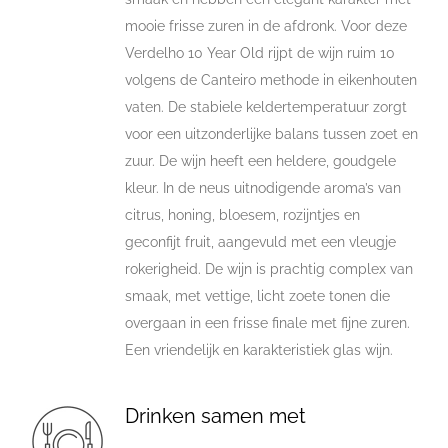
mooie frisse zuren in de afdronk. Voor deze
Verdelho 10 Year Old rijpt de wijn ruim 10
volgens de Canteiro methode in eikenhouten
vaten. De stabiele keldertemperatuur zorgt
voor een uitzonderlijke balans tussen zoet en
zuur. De wijn heeft een heldere, goudgele
kleur. In de neus uitnodigende aroma’s van
citrus, honing, bloesem, rozijntjes en
geconfijt fruit, aangevuld met een vleugje
rokerigheid. De wijn is prachtig complex van
smaak, met vettige, licht zoete tonen die
overgaan in een frisse finale met fijne zuren.
Een vriendelijk en karakteristiek glas wijn.
Drinken samen met