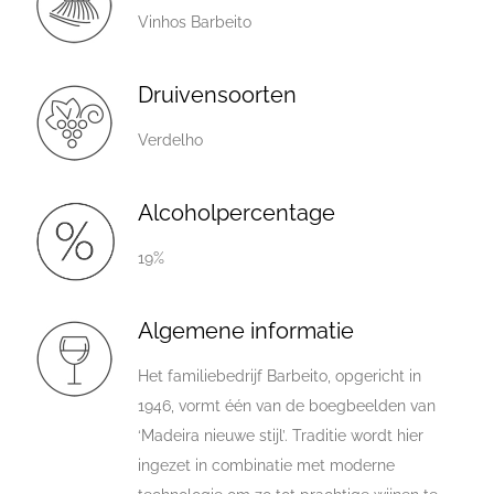
Vinhos Barbeito
Druivensoorten
Verdelho
Alcoholpercentage
19%
Algemene informatie
Het familiebedrijf Barbeito, opgericht in
1946, vormt één van de boegbeelden van
‘Madeira nieuwe stijl’. Traditie wordt hier
ingezet in combinatie met moderne