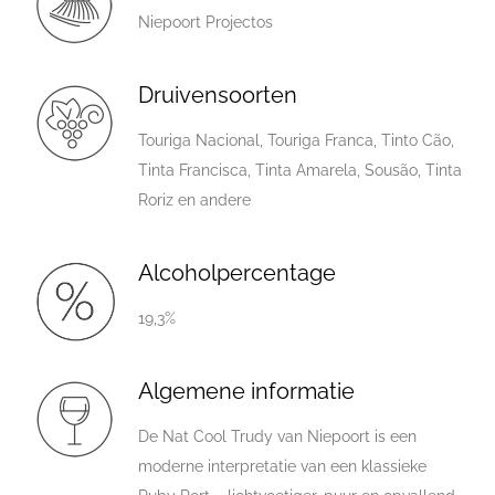
Niepoort Projectos
Druivensoorten
Touriga Nacional, Touriga Franca, Tinto Cão,
Tinta Francisca, Tinta Amarela, Sousão, Tinta
Roriz en andere
Alcoholpercentage
19,3%
Algemene informatie
De Nat Cool Trudy van Niepoort is een
moderne interpretatie van een klassieke