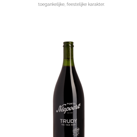
toegankelijke, feestelijke karakter.