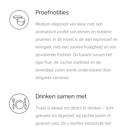
Proefnotities
Medium dieprood van kleur met een
aromatisch profiel van kersen en donkere
pruimen. In de mond is de wijn expressief en
energiek, met een zuivere fruitigheid en een
opvallende frisheid. De balans tussen het
rijpe fruit, de zachte zoetheid en de
levendige zuren wordt ondersteund door
elegante tannines.
Drinken samen met
Trudy is ideaal om direct te drinken – licht
gekoeld als digestief, bij zachte kazen of
gewoon solo. De 1 literfles benadrukt het