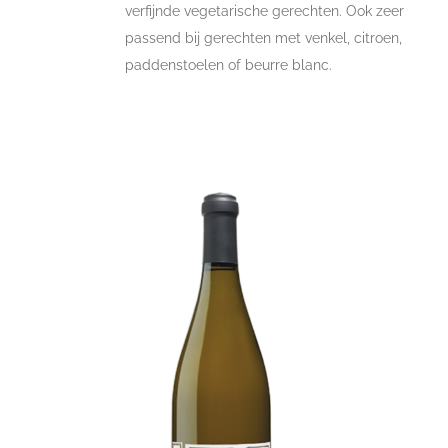
verfijnde vegetarische gerechten. Ook zeer
passend bij gerechten met venkel, citroen,
paddenstoelen of beurre blanc.