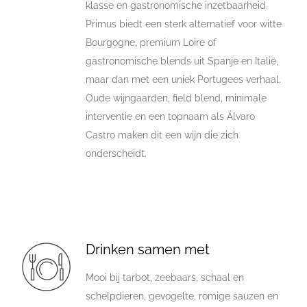
klasse en gastronomische inzetbaarheid.
Primus biedt een sterk alternatief voor witte
Bourgogne, premium Loire of
gastronomische blends uit Spanje en Italië,
maar dan met een uniek Portugees verhaal.
Oude wijngaarden, field blend, minimale
interventie en een topnaam als Álvaro
Castro maken dit een wijn die zich
onderscheidt.
Drinken samen met
Mooi bij tarbot, zeebaars, schaal en
schelpdieren, gevogelte, romige sauzen en