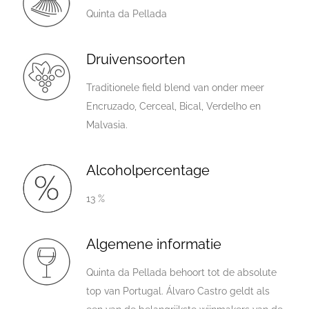
Quinta da Pellada
Druivensoorten
Traditionele field blend van onder meer
Encruzado, Cerceal, Bical, Verdelho en
Malvasia.
Alcoholpercentage
13 %
Algemene informatie
Quinta da Pellada behoort tot de absolute
top van Portugal. Álvaro Castro geldt als