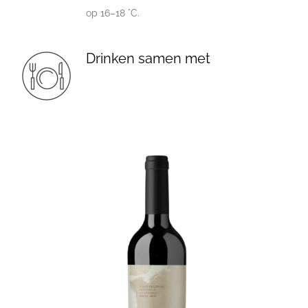
op 16–18 °C.
Drinken samen met