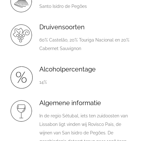
Santo Isidro de Pegões
Druivensoorten
60% Castelão, 20% Touriga Nacional en 20%
Cabernet Sauvignon
Alcoholpercentage
14%
Algemene informatie
In de regio Sétubal, iets ten zuidoosten van
Lissabon ligt vinden wij Rovisco Pais, de
wijnen van San Isidro de Pegões. De