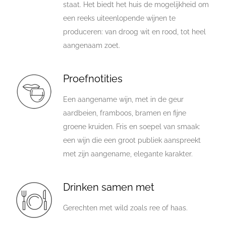
staat. Het biedt het huis de mogelijkheid om
een reeks uiteenlopende wijnen te
produceren: van droog wit en rood, tot heel
aangenaam zoet.
Proefnotities
Een aangename wijn, met in de geur
aardbeien, framboos, bramen en fijne
groene kruiden. Fris en soepel van smaak:
een wijn die een groot publiek aanspreekt
met zijn aangename, elegante karakter.
Drinken samen met
Gerechten met wild zoals ree of haas.