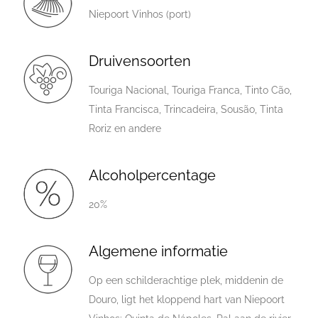
Niepoort Vinhos (port)
Druivensoorten
Touriga Nacional, Touriga Franca, Tinto Cão,
Tinta Francisca, Trincadeira, Sousão, Tinta
Roriz en andere
Alcoholpercentage
20%
Algemene informatie
Op een schilderachtige plek, middenin de
Douro, ligt het kloppend hart van Niepoort