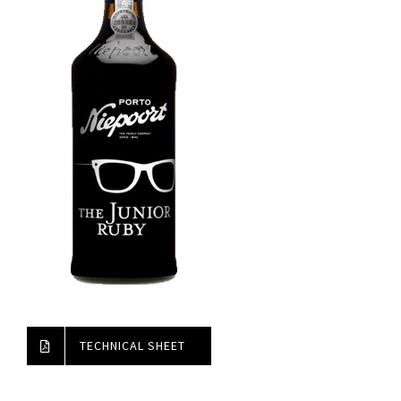
TECHNICAL SHEET