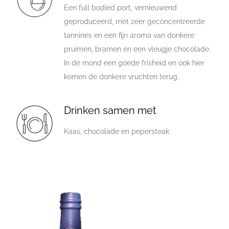
Een full bodied port, vernieuwend
geproduceerd, met zeer geconcentreerde
tannines en een fijn aroma van donkere
pruimen, bramen en een vleugje chocolade.
In de mond een goede frisheid en ook hier
komen de donkere vruchten terug.
Drinken samen met
Kaas, chocolade en pepersteak