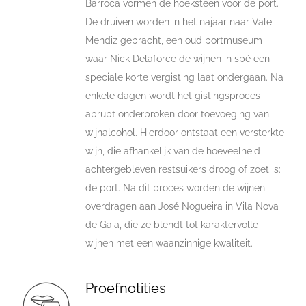
Barroca vormen de hoeksteen voor de port.
De druiven worden in het najaar naar Vale
Mendiz gebracht, een oud portmuseum
waar Nick Delaforce de wijnen in spé een
speciale korte vergisting laat ondergaan. Na
enkele dagen wordt het gistingsproces
abrupt onderbroken door toevoeging van
wijnalcohol. Hierdoor ontstaat een versterkte
wijn, die afhankelijk van de hoeveelheid
achtergebleven restsuikers droog of zoet is:
de port. Na dit proces worden de wijnen
overdragen aan José Nogueira in Vila Nova
de Gaia, die ze blendt tot karaktervolle
wijnen met een waanzinnige kwaliteit.
Proefnotities