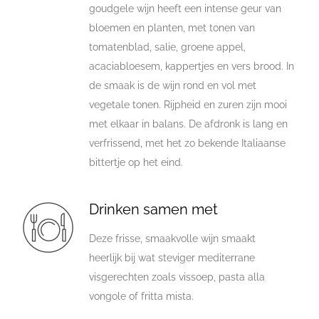
goudgele wijn heeft een intense geur van
bloemen en planten, met tonen van
tomatenblad, salie, groene appel,
acaciabloesem, kappertjes en vers brood. In
de smaak is de wijn rond en vol met
vegetale tonen. Rijpheid en zuren zijn mooi
met elkaar in balans. De afdronk is lang en
verfrissend, met het zo bekende Italiaanse
bittertje op het eind.
Drinken samen met
Deze frisse, smaakvolle wijn smaakt
heerlijk bij wat steviger mediterrane
visgerechten zoals vissoep, pasta alla
vongole of fritta mista.