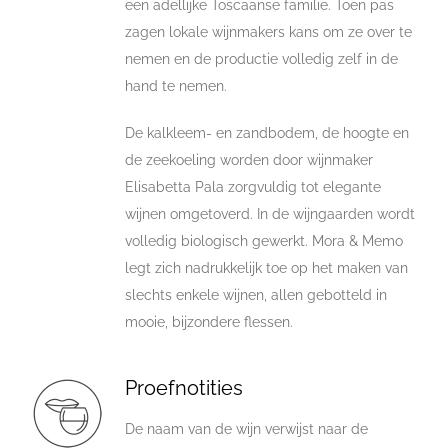
een adellijke Toscaanse familie. Toen pas
zagen lokale wijnmakers kans om ze over te
nemen en de productie volledig zelf in de
hand te nemen.
De kalkleem- en zandbodem, de hoogte en
de zeekoeling worden door wijnmaker
Elisabetta Pala zorgvuldig tot elegante
wijnen omgetoverd. In de wijngaarden wordt
volledig biologisch gewerkt. Mora & Memo
legt zich nadrukkelijk toe op het maken van
slechts enkele wijnen, allen gebotteld in
mooie, bijzondere flessen.
Proefnotities
De naam van de wijn verwijst naar de