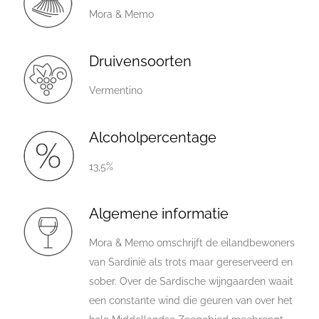
Mora & Memo
Druivensoorten
Vermentino
Alcoholpercentage
13,5%
Algemene informatie
Mora & Memo omschrijft de eilandbewoners
van Sardinië als trots maar gereserveerd en
sober. Over de Sardische wijngaarden waait
een constante wind die geuren van over het