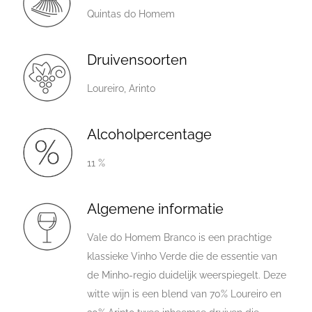
Quintas do Homem
Druivensoorten
Loureiro, Arinto
Alcoholpercentage
11 %
Algemene informatie
Vale do Homem Branco is een prachtige
klassieke Vinho Verde die de essentie van
de Minho-regio duidelijk weerspiegelt. Deze
witte wijn is een blend van 70% Loureiro en