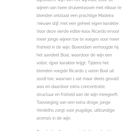
wijnen van twee druivenrassen met elkaar te
blenden ontstaat een prachtige Madeira
‘nieuwe stijl’ met een geheel eigen karakter.
Voor deze vierde editie koos Ricardo ervoor
meer jonge wijnen toe te voegen voor meer
frisheid in de wijn. Bovendien verhoogde hij
het aandeel Boal, waardoor de wijn een
voller, rijper karakter krijgt. Tijdens het
blenden voegde Ricardo 2 vaten Boal uit
2008 toe, waarvan 1 vat maar deels gevuld
was en daardoor extra concentratie,
structuur en frisheid aan de wijn meegeeft.
Toevoeging van een extra droge, jonge
Verdelho zorgt voor jeugdige, uitbundige
aroma’s in de wijn.