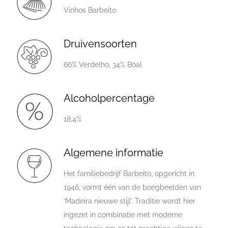
Vinhos Barbeito
Druivensoorten
66% Verdelho, 34% Boal
Alcoholpercentage
18,4%
Algemene informatie
Het familiebedrijf Barbeito, opgericht in
1946, vormt één van de boegbeelden van
‘Madeira nieuwe stijl’. Traditie wordt hier
ingezet in combinatie met moderne