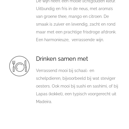
De wijn heeft een mooie lichtgouden kleur.
Uitbundig en fris in de neus, met aroma’s
van groene thee, mango en citroen. De
smaak is zuiver en levendig, zacht en rond
maar met een prachtige frisdroge afdronk.
Een harmonieuze, verrassende wijn.
Drinken samen met
Verrassend mooi bij schaal- en
schelpdieren, bijvoorbeeld bij wat steviger
oesters. Ook mooi bij sushi en sashimi, of bij
Lapas (kokkel), een typisch voorgerecht uit
Madeira.