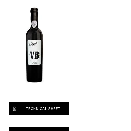
TECHNICAL SHEET