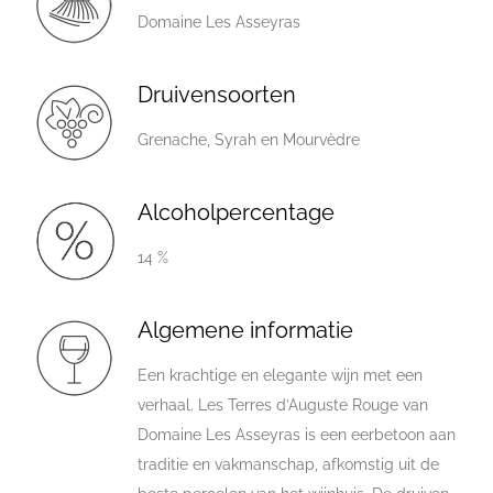
Domaine Les Asseyras
Druivensoorten
Grenache, Syrah en Mourvèdre
Alcoholpercentage
14 %
Algemene informatie
Een krachtige en elegante wijn met een
verhaal. Les Terres d’Auguste Rouge van
Domaine Les Asseyras is een eerbetoon aan
traditie en vakmanschap, afkomstig uit de