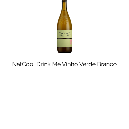
NatCool Drink Me Vinho Verde Branco