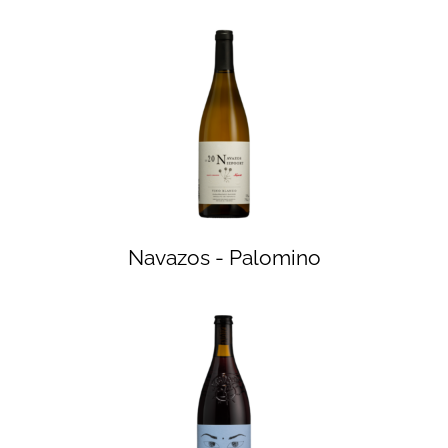
Navazos - Palomino